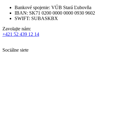
Bankové spojenie: VÚB Stará Ľubovňa
IBAN: SK71 0200 0000 0000 0930 9602
SWIFT: SUBASKBX
Zavolajte nám:
+421 52 439 12 14
Sociálne siete