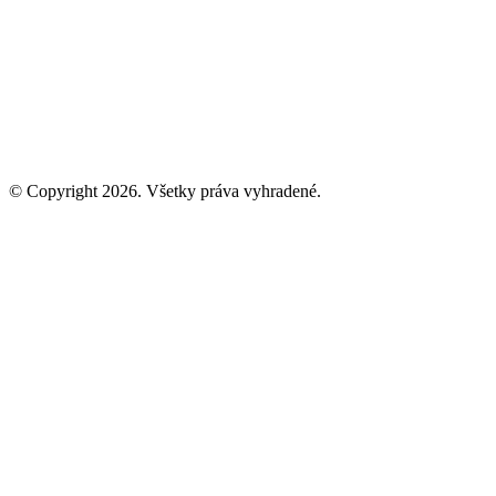
© Copyright 2026. Všetky práva vyhradené.