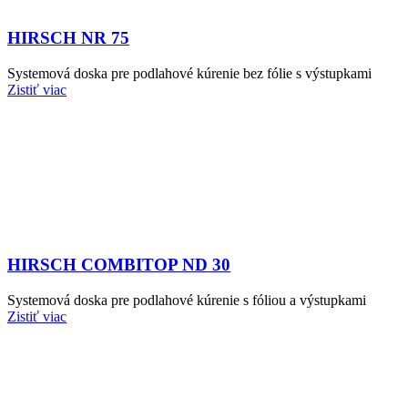
HIRSCH NR 75
Systemová doska pre podlahové kúrenie bez fólie s výstupkami
Zistiť viac
HIRSCH COMBITOP ND 30
Systemová doska pre podlahové kúrenie s fóliou a výstupkami
Zistiť viac