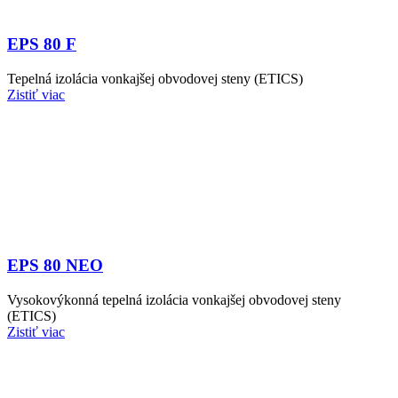
EPS 80 F
Tepelná izolácia vonkajšej obvodovej steny (ETICS)
Zistiť viac
EPS 80 NEO
Vysokovýkonná tepelná izolácia vonkajšej obvodovej steny
(ETICS)
Zistiť viac