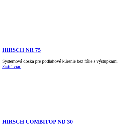
HIRSCH NR 75
Systemová doska pre podlahové kúrenie bez fólie s výstupkami
Zistiť viac
HIRSCH COMBITOP ND 30