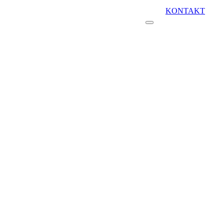
KONTAKT